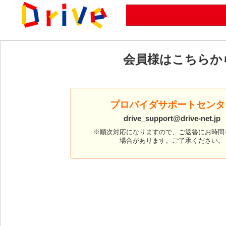
会員様はこちらか
プロバイダサポートセンタ
drive_support@drive-net.jp
※順次対応になりますので、ご返答にお時間
場合があります。ご了承ください。